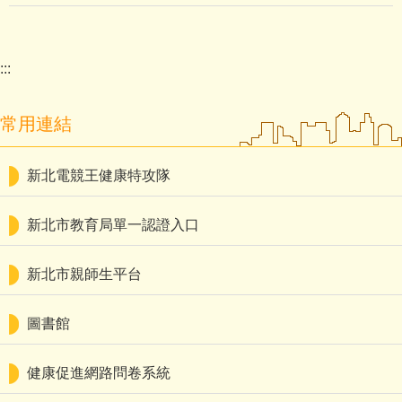
:::
常用連結
新北電競王健康特攻隊
新北市教育局單一認證入口
新北市親師生平台
圖書館
健康促進網路問卷系統