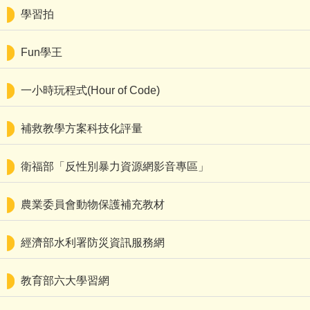
學習拍
Fun學王
一小時玩程式(Hour of Code)
補救教學方案科技化評量
衛福部「反性別暴力資源網影音專區」
農業委員會動物保護補充教材
經濟部水利署防災資訊服務網
教育部六大學習網