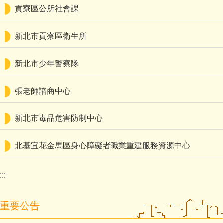
貢寮區公所社會課
新北市貢寮區衛生所
新北市少年警察隊
張老師諮商中心
新北市毒品危害防制中心
北基宜花金馬區身心障礙者職業重建服務資源中心
:::
重要公告