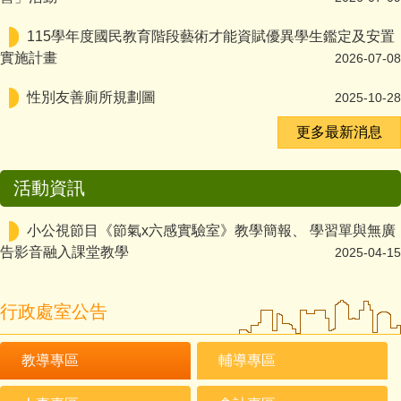
115學年度國民教育階段藝術才能資賦優異學生鑑定及安置
實施計畫
2026-07-08
性別友善廁所規劃圖
2025-10-28
更多最新消息
活動資訊
小公視節目《節氣x六感實驗室》教學簡報、 學習單與無廣
告影音融入課堂教學
2025-04-15
行政處室公告
教導專區
輔導專區