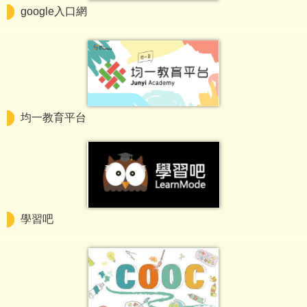
google入口網
均一教育平台
學習吧