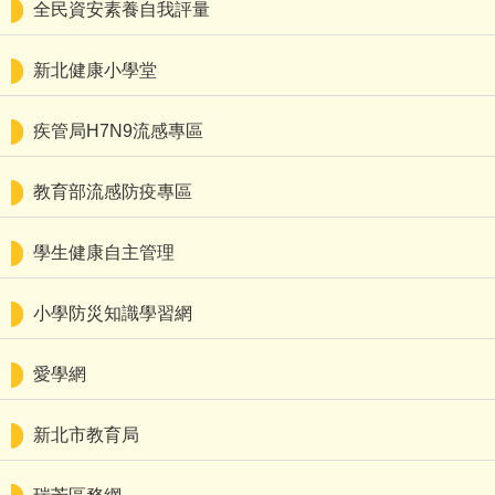
全民資安素養自我評量
新北健康小學堂
疾管局H7N9流感專區
教育部流感防疫專區
學生健康自主管理
小學防災知識學習網
愛學網
新北市教育局