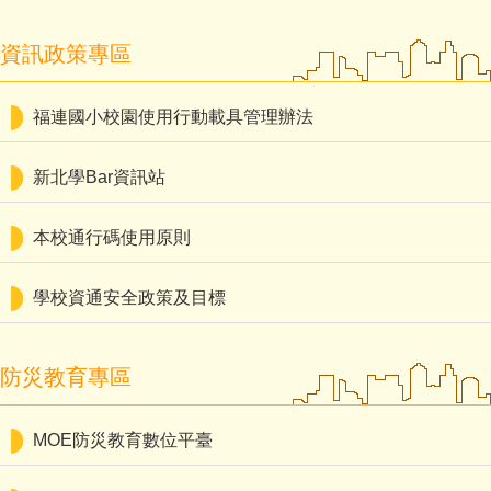
資訊政策專區
福連國小校園使用行動載具管理辦法
新北學Bar資訊站
本校通行碼使用原則
學校資通安全政策及目標
防災教育專區
MOE防災教育數位平臺