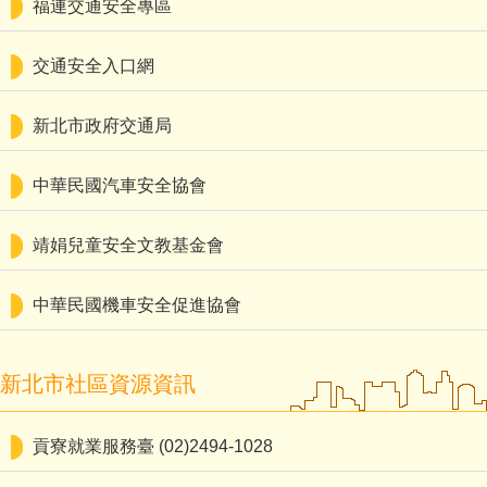
福連交通安全專區
交通安全入口網
新北市政府交通局
中華民國汽車安全協會
靖娟兒童安全文教基金會
中華民國機車安全促進協會
新北市社區資源資訊
貢寮就業服務臺 (02)2494-1028