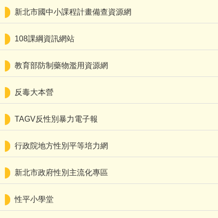
新北市國中小課程計畫備查資源網
108課綱資訊網站
教育部防制藥物濫用資源網
反毒大本營
TAGV反性別暴力電子報
行政院地方性別平等培力網
新北市政府性別主流化專區
性平小學堂