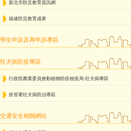
新北市防災教育資訊網
福連防災教育成果
學生申訴及再申訴專區
狂犬病防疫專區
行政院農業委員會動植物防疫檢疫局-狂犬病專區
疾管署狂犬病防治專區
交通安全相關網站