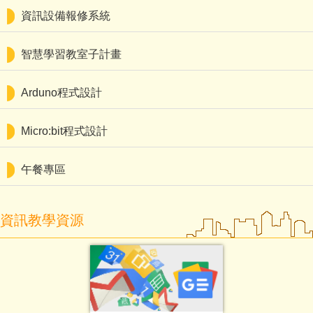
資訊設備報修系統
智慧學習教室子計畫
Arduno程式設計
Micro:bit程式設計
午餐專區
資訊教學資源