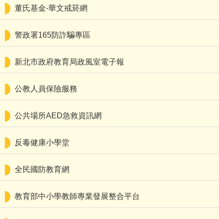
董氏基金-華文戒菸網
警政署165防詐騙專區
新北市政府教育局政風室電子報
公教人員保險服務
公共場所AED急救資訊網
反毒健康小學堂
全民國防教育網
教育部中小學教師專業發展整合平台