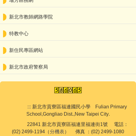
瑞芳區務網
新北市教師網路學院
特教中心
新住民專區網站
新北市政府警察局
:::
新北市貢寮區福連國民小學
Fulian Primary
School,Gongliao Dist.,New Taipei City
.
22841 新北市貢寮區福連里福連街1號 電話：
(02) 2499-1194（
分機表
） 傳真 ：(02) 2499-1080