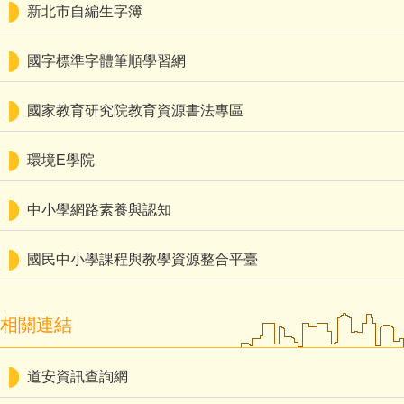
新北市自編生字簿
國字標準字體筆順學習網
國家教育研究院教育資源書法專區
環境E學院
中小學網路素養與認知
國民中小學課程與教學資源整合平臺
相關連結
道安資訊查詢網