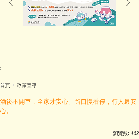
小一新生報到專區
:::
首頁
政策宣導
酒後不開車，全家才安心。路口慢看停，行人最安
心。
瀏覽數:
462